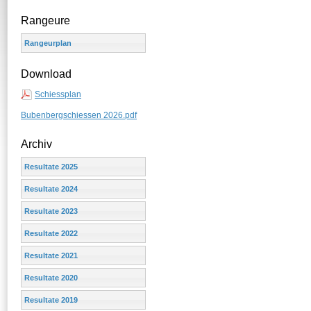
Rangeure
Rangeurplan
Download
Schiessplan
Bubenbergschiessen 2026.pdf
Archiv
Resultate 2025
Resultate 2024
Resultate 2023
Resultate 2022
Resultate 2021
Resultate 2020
Resultate 2019