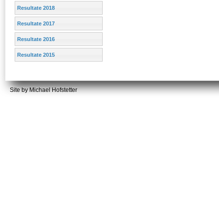
Resultate 2018
Resultate 2017
Resultate 2016
Resultate 2015
Site by Michael Hofstetter