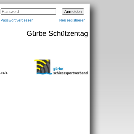
Passwort vergessen
Neu registrieren
Gürbe Schützentag
urch.