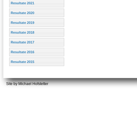
Resultate 2021
Resultate 2020
Resultate 2019
Resultate 2018
Resultate 2017
Resultate 2016
Resultate 2015
Site by Michael Hofstetter